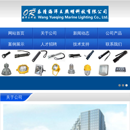
网站首页
关于公司
新闻动态
公司产品
案例展示
人才招聘
技术支持
联系我们
关于公司