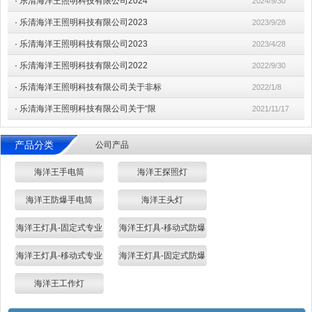
·
乐清海洋王照明科技有限公司2024
2024/9/30
·
乐清海洋王照明科技有限公司2023
2023/9/28
·
乐清海洋王照明科技有限公司2023
2023/4/28
·
乐清海洋王照明科技有限公司2022
2022/9/30
·
乐清海洋王照明科技有限公司关于非标
2022/1/8
·
乐清海洋王照明科技有限公司关于“限
2021/11/17
产品分类
公司产品
海洋王手电筒
海洋王探照灯
海洋王防爆手电筒
海洋王头灯
海洋王灯具-固定式专业
海洋王灯具-移动式防爆
海洋王灯具-移动式专业
海洋王灯具-固定式防爆
海洋王工作灯