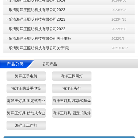
·
乐清海洋王照明科技有限公司2024
2024/9/30
·
乐清海洋王照明科技有限公司2023
2023/9/28
·
乐清海洋王照明科技有限公司2023
2023/4/28
·
乐清海洋王照明科技有限公司2022
2022/9/30
·
乐清海洋王照明科技有限公司关于非标
2022/1/8
·
乐清海洋王照明科技有限公司关于“限
2021/11/17
产品分类
公司产品
海洋王手电筒
海洋王探照灯
海洋王防爆手电筒
海洋王头灯
海洋王灯具-固定式专业
海洋王灯具-移动式防爆
海洋王灯具-移动式专业
海洋王灯具-固定式防爆
海洋王工作灯