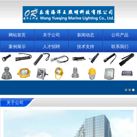
网站首页
关于公司
新闻动态
公司产品
案例展示
人才招聘
技术支持
联系我们
关于公司